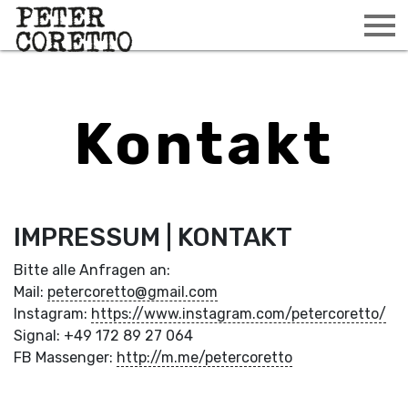
Kontakt
IMPRESSUM | KONTAKT
Bitte alle Anfragen an:
Mail:
petercoretto@gmail.com
Instagram:
https://www.instagram.com/petercoretto/
Signal: +49 172 89 27 064
FB Massenger:
http://m.me/petercoretto